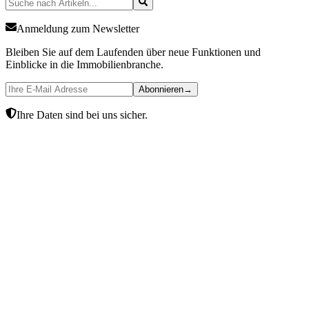
Anmeldung zum Newsletter
Bleiben Sie auf dem Laufenden über neue Funktionen und
Einblicke in die Immobilienbranche.
Abonnieren
→
Ihre Daten sind bei uns sicher.