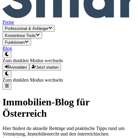
Preise
Professional
&
Anfänger
Kostenlose Tools
Funktionen
Blog
Zum dunklen Modus wechseln
Anmelden
Jetzt starten
Zum dunklen Modus wechseln
Immobilien-Blog für
Österreich
Hier findest du aktuelle Beiträge und praktische Tipps rund um
Vermietung, Immobilienrecht und den österreichischen