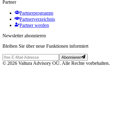
Partner
Partnerprogramm
Partnerverzeichnis
Partner werden
Newsletter abonnieren
Bleiben Sie über neue Funktionen informiert
Abonnieren
© 2026 Valtura Advisory OÜ. Alle Rechte vorbehalten.