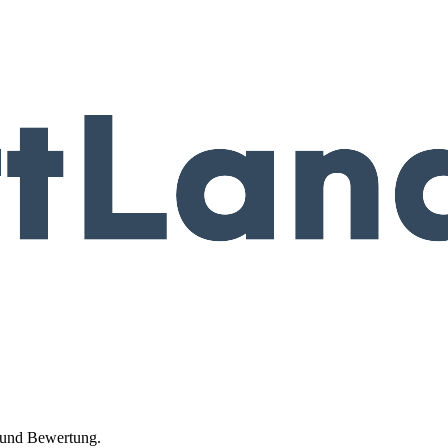
t und Bewertung.