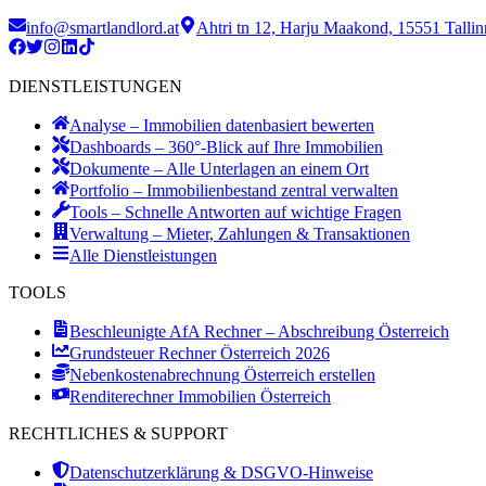
info@smartlandlord.at
Ahtri tn 12, Harju Maakond, 15551 Tallin
DIENSTLEISTUNGEN
Analyse – Immobilien datenbasiert bewerten
Dashboards – 360°-Blick auf Ihre Immobilien
Dokumente – Alle Unterlagen an einem Ort
Portfolio – Immobilienbestand zentral verwalten
Tools – Schnelle Antworten auf wichtige Fragen
Verwaltung – Mieter, Zahlungen & Transaktionen
Alle Dienstleistungen
TOOLS
Beschleunigte AfA Rechner – Abschreibung Österreich
Grundsteuer Rechner Österreich 2026
Nebenkostenabrechnung Österreich erstellen
Renditerechner Immobilien Österreich
RECHTLICHES & SUPPORT
Datenschutzerklärung & DSGVO-Hinweise