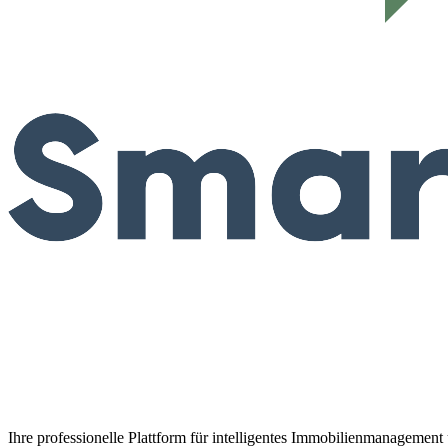
Ihre professionelle Plattform für intelligentes Immobilienmanagemen