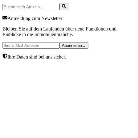
Anmeldung zum Newsletter
Bleiben Sie auf dem Laufenden über neue Funktionen und
Einblicke in die Immobilienbranche.
Abonnieren
→
Ihre Daten sind bei uns sicher.