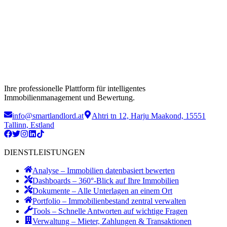
Ihre professionelle Plattform für intelligentes
Immobilienmanagement und Bewertung.
info@smartlandlord.at
Ahtri tn 12, Harju Maakond, 15551
Tallinn, Estland
DIENSTLEISTUNGEN
Analyse – Immobilien datenbasiert bewerten
Dashboards – 360°-Blick auf Ihre Immobilien
Dokumente – Alle Unterlagen an einem Ort
Portfolio – Immobilienbestand zentral verwalten
Tools – Schnelle Antworten auf wichtige Fragen
Verwaltung – Mieter, Zahlungen & Transaktionen