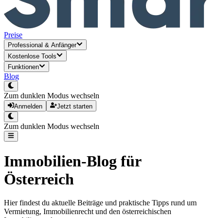
Preise
Professional
&
Anfänger
Kostenlose Tools
Funktionen
Blog
Zum dunklen Modus wechseln
Anmelden
Jetzt starten
Zum dunklen Modus wechseln
Immobilien-Blog für
Österreich
Hier findest du aktuelle Beiträge und praktische Tipps rund um
Vermietung, Immobilienrecht und den österreichischen