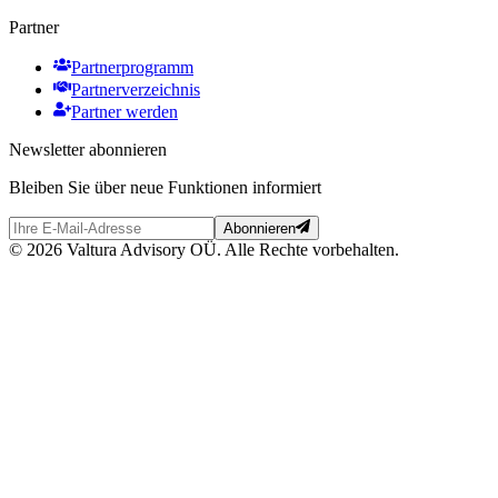
Partner
Partnerprogramm
Partnerverzeichnis
Partner werden
Newsletter abonnieren
Bleiben Sie über neue Funktionen informiert
Abonnieren
© 2026 Valtura Advisory OÜ. Alle Rechte vorbehalten.