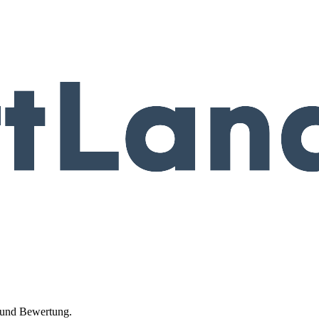
t und Bewertung.