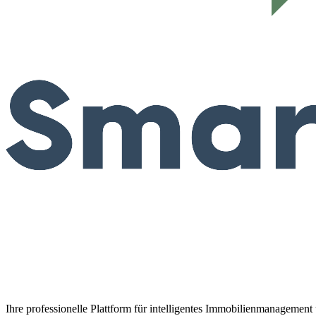
Ihre professionelle Plattform für intelligentes Immobilienmanagemen