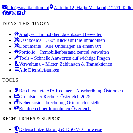
info@smartlandlord.at
Ahtri tn 12, Harju Maakond, 15551 Tallin
DIENSTLEISTUNGEN
Analyse – Immobilien datenbasiert bewerten
Dashboards – 360°-Blick auf Ihre Immobilien
Dokumente – Alle Unterlagen an einem Ort
Portfolio – Immobilienbestand zentral verwalten
Tools – Schnelle Antworten auf wichtige Fragen
Verwaltung – Mieter, Zahlungen & Transaktionen
Alle Dienstleistungen
TOOLS
Beschleunigte AfA Rechner – Abschreibung Österreich
Grundsteuer Rechner Österreich 2026
Nebenkostenabrechnung Österreich erstellen
Renditerechner Immobilien Österreich
RECHTLICHES & SUPPORT
Datenschutzerklärung & DSGVO-Hinweise