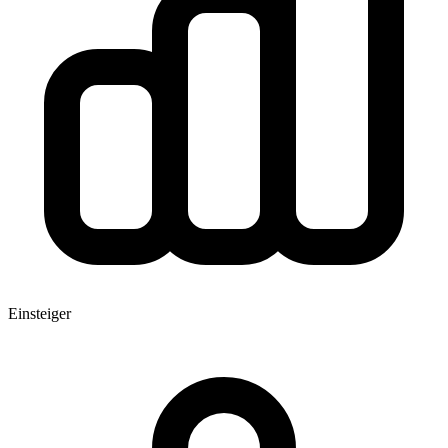
Einsteiger