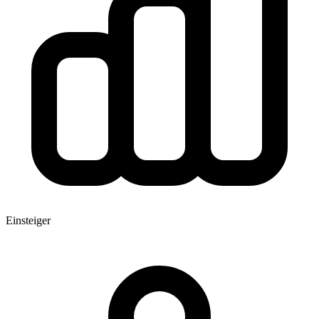
Einsteiger