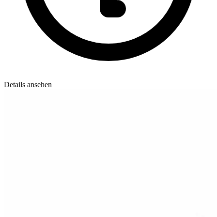
Details ansehen