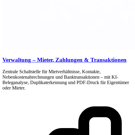
Verwaltung – Mieter, Zahlungen & Transaktionen
Zentrale Schaltstelle für Mietverhältnisse, Kontakte,
Nebenkostenabrechnungen und Banktransaktionen – mit KI-
Beleganalyse, Duplikaterkennung und PDF-Druck für Eigentümer
oder Mieter.