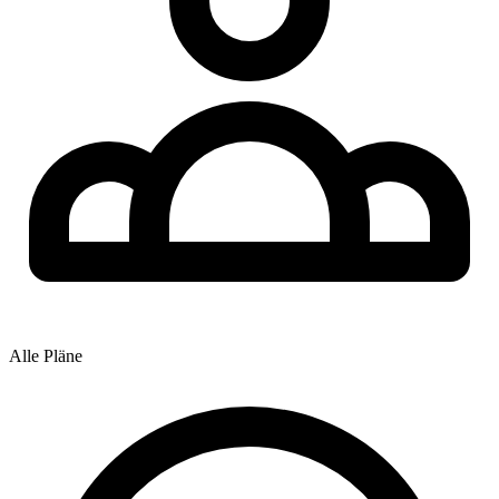
Alle Pläne