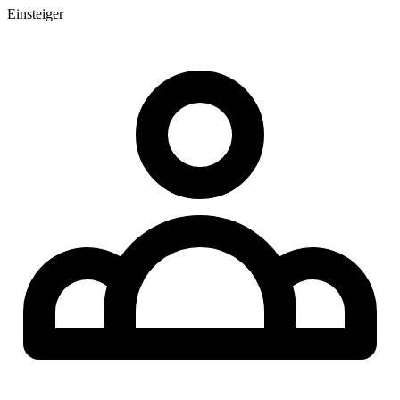
Einsteiger