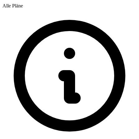
Alle Pläne