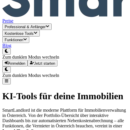
Preise
Professional
&
Anfänger
Kostenlose Tools
Funktionen
Blog
Zum dunklen Modus wechseln
Anmelden
Jetzt starten
Zum dunklen Modus wechseln
KI-Tools für deine Immobilien
SmartLandlord ist die moderne Plattform für Immobilienverwaltung
in Österreich. Von der Portfolio-Übersicht über interaktive
Dashboards bis zur automatisierten Nebenkostenabrechnung – alle
Funktionen, die Vermieter in Österreich brauchen, vereint in einer