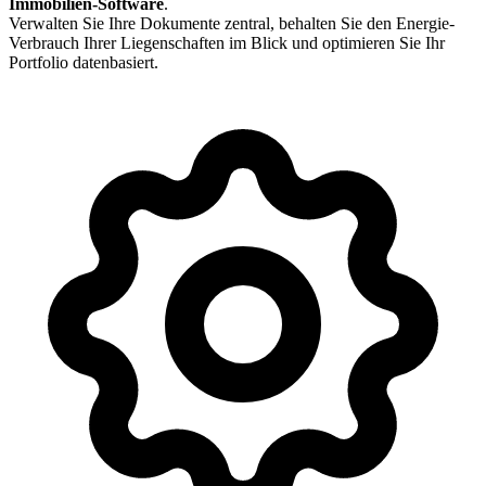
Immobilien-Software
.
Verwalten Sie Ihre Dokumente zentral, behalten Sie den Energie-
Verbrauch Ihrer Liegenschaften im Blick und optimieren Sie Ihr
Portfolio datenbasiert.