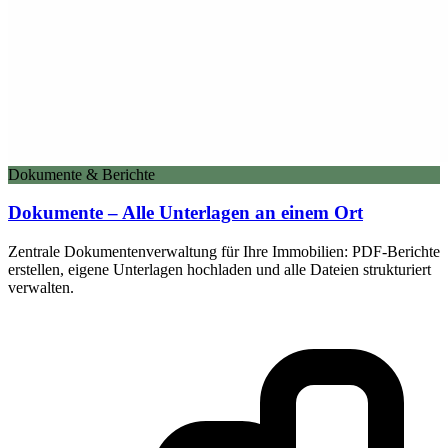
Dokumente & Berichte
Dokumente – Alle Unterlagen an einem Ort
Zentrale Dokumentenverwaltung für Ihre Immobilien: PDF-Berichte
erstellen, eigene Unterlagen hochladen und alle Dateien strukturiert
verwalten.