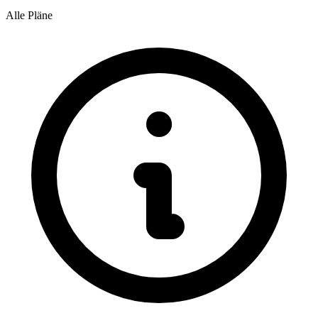
Alle Pläne