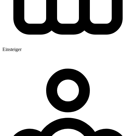
Einsteiger