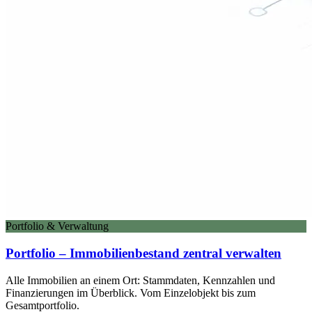
Portfolio & Verwaltung
Portfolio – Immobilienbestand zentral verwalten
Alle Immobilien an einem Ort: Stammdaten, Kennzahlen und
Finanzierungen im Überblick. Vom Einzelobjekt bis zum
Gesamtportfolio.