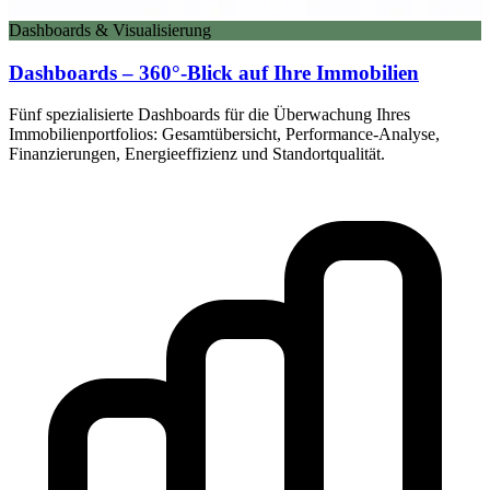
Dashboards & Visualisierung
Dashboards – 360°-Blick auf Ihre Immobilien
Fünf spezialisierte Dashboards für die Überwachung Ihres
Immobilienportfolios: Gesamtübersicht, Performance-Analyse,
Finanzierungen, Energieeffizienz und Standortqualität.