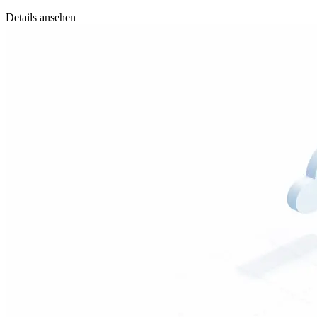
Details ansehen