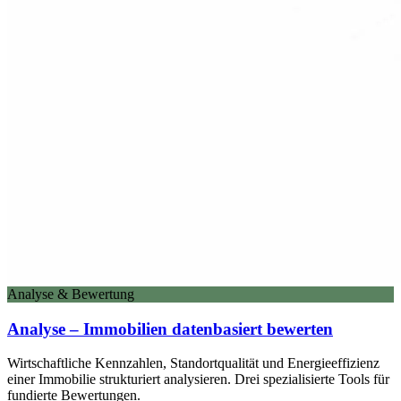
Analyse & Bewertung
Analyse – Immobilien datenbasiert bewerten
Wirtschaftliche Kennzahlen, Standortqualität und Energieeffizienz
einer Immobilie strukturiert analysieren. Drei spezialisierte Tools für
fundierte Bewertungen.