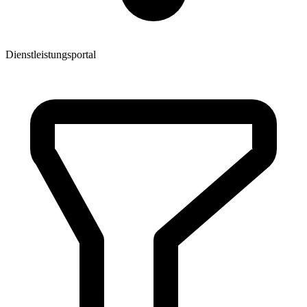
Dienstleistungsportal