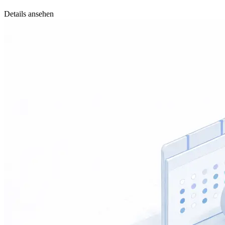
Details ansehen