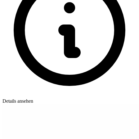
Details ansehen