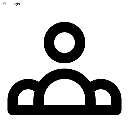
Einsteiger