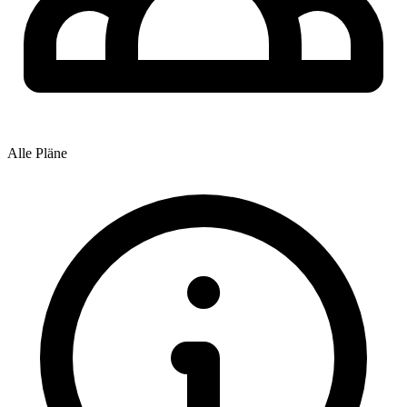
Alle Pläne