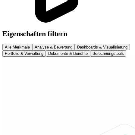
Eigenschaften filtern
Alle Merkmale
Analyse & Bewertung
Dashboards & Visualisierung
Portfolio & Verwaltung
Dokumente & Berichte
Berechnungstools