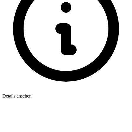
Details ansehen