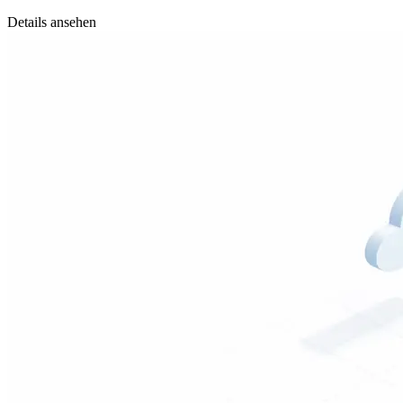
Details ansehen