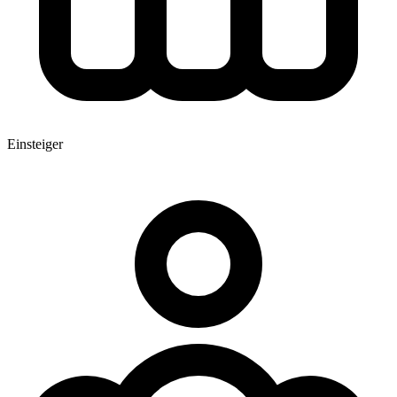
Einsteiger