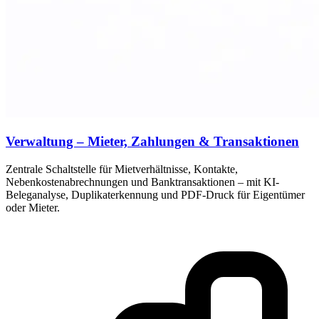
Verwaltung – Mieter, Zahlungen & Transaktionen
Zentrale Schaltstelle für Mietverhältnisse, Kontakte,
Nebenkostenabrechnungen und Banktransaktionen – mit KI-
Beleganalyse, Duplikaterkennung und PDF-Druck für Eigentümer
oder Mieter.