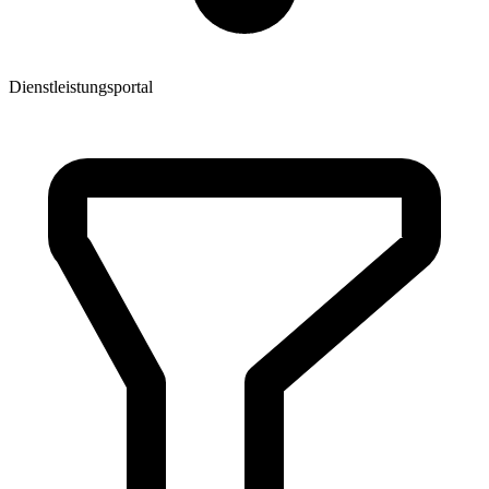
Dienstleistungsportal