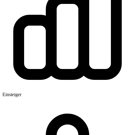
Einsteiger