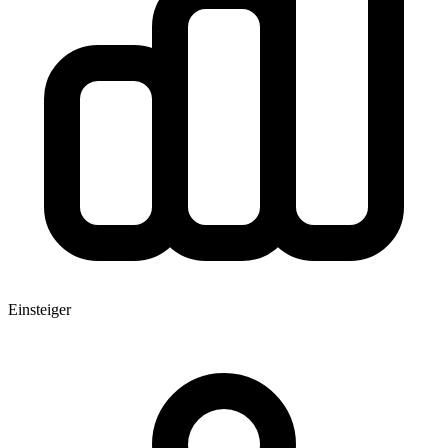
Einsteiger