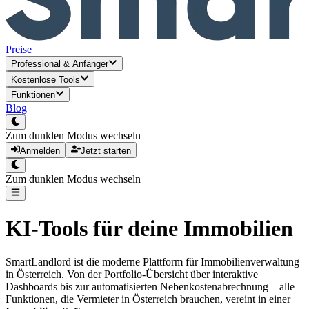
Preise
Professional
&
Anfänger
Kostenlose Tools
Funktionen
Blog
Zum dunklen Modus wechseln
Anmelden
Jetzt starten
Zum dunklen Modus wechseln
KI-Tools für deine Immobilien
SmartLandlord ist die moderne Plattform für Immobilienverwaltung
in Österreich. Von der Portfolio-Übersicht über interaktive
Dashboards bis zur automatisierten Nebenkostenabrechnung – alle
Funktionen, die Vermieter in Österreich brauchen, vereint in einer