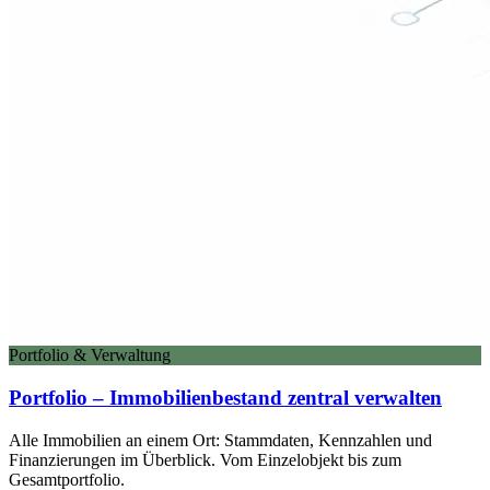
Portfolio & Verwaltung
Portfolio – Immobilienbestand zentral verwalten
Alle Immobilien an einem Ort: Stammdaten, Kennzahlen und
Finanzierungen im Überblick. Vom Einzelobjekt bis zum
Gesamtportfolio.