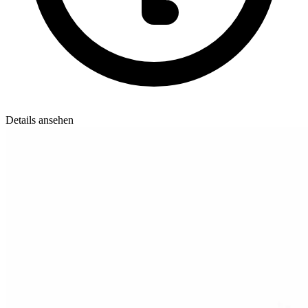
Details ansehen