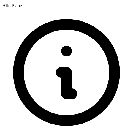
Alle Pläne