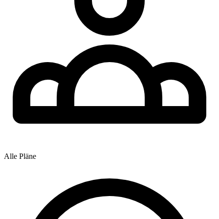
Alle Pläne