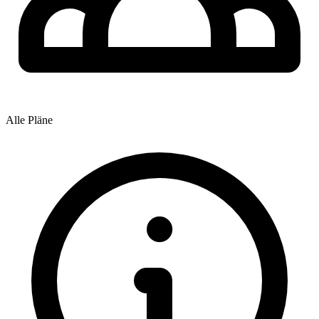
Alle Pläne