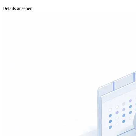
Details ansehen