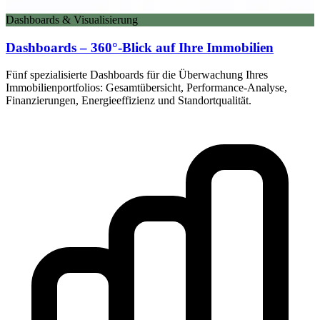
Dashboards & Visualisierung
Dashboards – 360°-Blick auf Ihre Immobilien
Fünf spezialisierte Dashboards für die Überwachung Ihres
Immobilienportfolios: Gesamtübersicht, Performance-Analyse,
Finanzierungen, Energieeffizienz und Standortqualität.