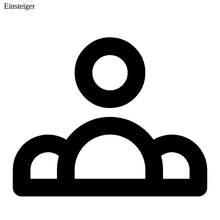
Einsteiger