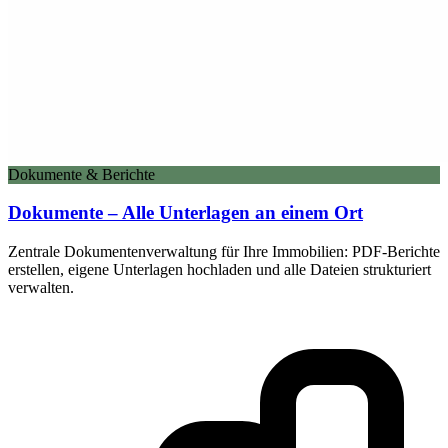
Dokumente & Berichte
Dokumente – Alle Unterlagen an einem Ort
Zentrale Dokumentenverwaltung für Ihre Immobilien: PDF-Berichte
erstellen, eigene Unterlagen hochladen und alle Dateien strukturiert
verwalten.