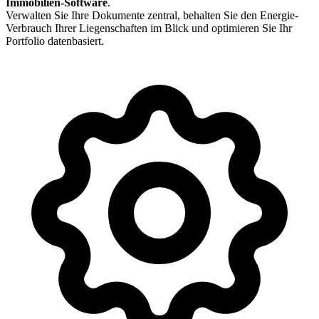
Immobilien-Software
.
Verwalten Sie Ihre Dokumente zentral, behalten Sie den Energie-
Verbrauch Ihrer Liegenschaften im Blick und optimieren Sie Ihr
Portfolio datenbasiert.