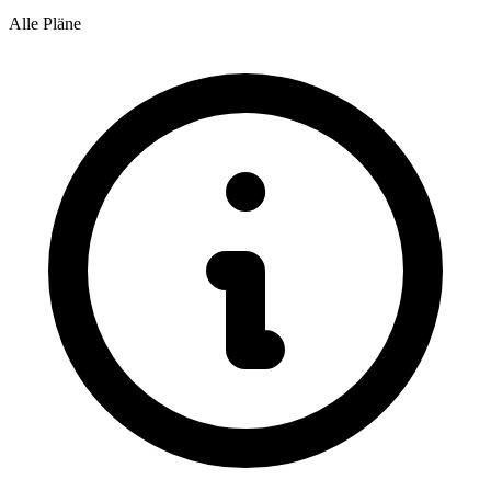
Alle Pläne