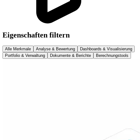
Eigenschaften filtern
Alle Merkmale
Analyse & Bewertung
Dashboards & Visualisierung
Portfolio & Verwaltung
Dokumente & Berichte
Berechnungstools