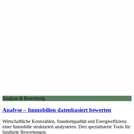
Analyse & Bewertung
Analyse – Immobilien datenbasiert bewerten
Wirtschaftliche Kennzahlen, Standortqualität und Energieeffizienz
einer Immobilie strukturiert analysieren. Drei spezialisierte Tools für
fundierte Bewertungen.