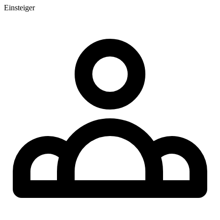
Einsteiger