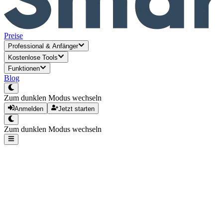
Preise
Professional
&
Anfänger
Kostenlose Tools
Funktionen
Blog
Zum dunklen Modus wechseln
Anmelden
Jetzt starten
Zum dunklen Modus wechseln