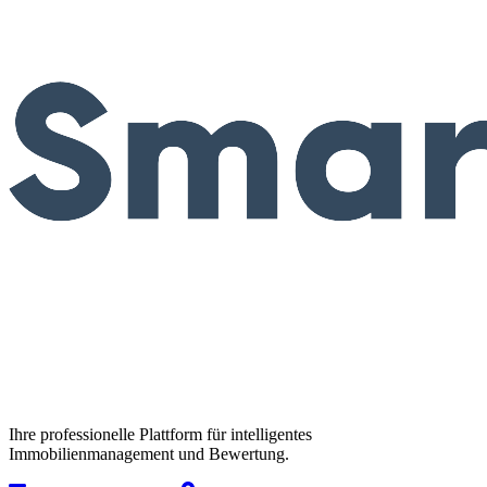
Ihre professionelle Plattform für intelligentes
Immobilienmanagement und Bewertung.