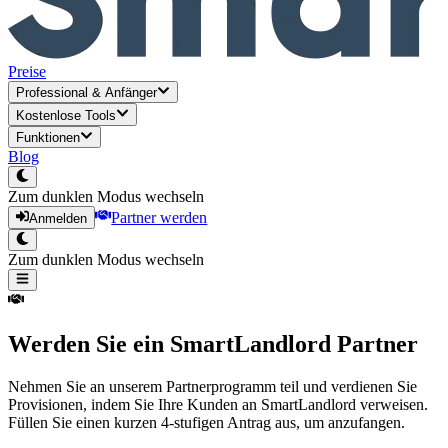
Preise
Professional
&
Anfänger
Kostenlose Tools
Funktionen
Blog
Zum dunklen Modus wechseln
Partner werden
Anmelden
Zum dunklen Modus wechseln
Werden Sie ein SmartLandlord Partner
Nehmen Sie an unserem Partnerprogramm teil und verdienen Sie
Provisionen, indem Sie Ihre Kunden an SmartLandlord verweisen.
Füllen Sie einen kurzen 4-stufigen Antrag aus, um anzufangen.