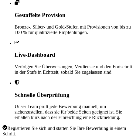
Gestaffelte Provision
Bronze-, Silber- und Gold-Stufen mit Provisionen von bis zu
100 % für qualifizierte Empfehlungen.
Live-Dashboard
Verfolgen Sie Überweisungen, Verdienste und den Fortschritt
in der Stufe in Echtzeit, sobald Sie zugelassen sind.
Schnelle Überprüfung
Unser Team prüft jede Bewerbung manuell, um
sicherzustellen, dass sie für beide Seiten geeignet ist. Sie
erhalten kurz nach der Einreichung eine Rückmeldung.
Registrieren Sie sich und starten Sie Ihre Bewerbung in einem
Schritt.