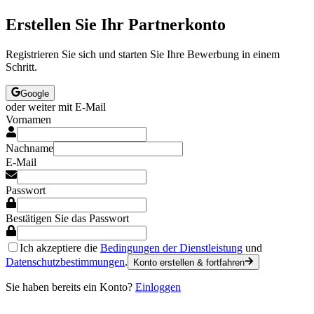
Erstellen Sie Ihr Partnerkonto
Registrieren Sie sich und starten Sie Ihre Bewerbung in einem
Schritt.
Google
oder weiter mit E-Mail
Vornamen
Nachname
E-Mail
Passwort
Bestätigen Sie das Passwort
Ich akzeptiere die
Bedingungen der Dienstleistung
und
Datenschutzbestimmungen
.
Konto erstellen & fortfahren
Sie haben bereits ein Konto?
Einloggen